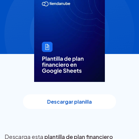
Descargar planilla
Descarga esta
plantilla de plan financiero