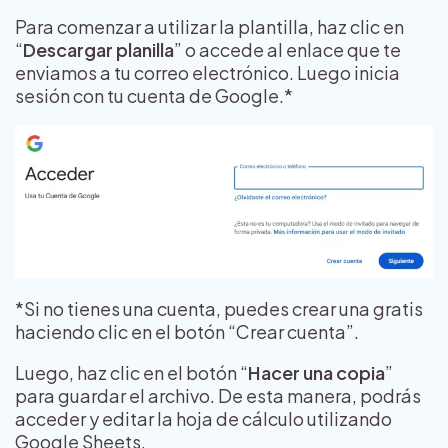
Para comenzar a utilizar la plantilla, haz clic en
“
Descargar planilla
” o accede al enlace que te
enviamos a tu correo electrónico. Luego inicia
sesión con tu cuenta de Google.*
*Si no tienes una cuenta, puedes crear una gratis
haciendo clic en el botón “Crear cuenta”.
Luego, haz clic en el botón “
Hacer una copia
”
para guardar el archivo. De esta manera, podrás
acceder y editar la hoja de cálculo utilizando
Google Sheets.