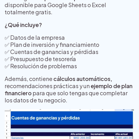
disponible para Google Sheets o Excel
totalmente gratis.
¿Qué incluye?
✅ Datos de la empresa
✅ Plan de inversión y financiamiento
✅ Cuentas de ganancias y pérdidas
✅ Presupuesto de tesorería
✅ Resolución de problemas
Además, contiene
cálculos automáticos,
recomendaciones prácticas y un
ejemplo de plan
financiero
para que solo tengas que completar
los datos de tu negocio.