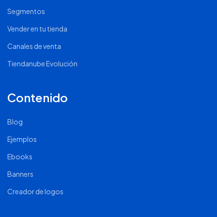
Segmentos
Vender en tu tienda
Canales de venta
Tiendanube Evolución
Contenido
Blog
Ejemplos
Ebooks
Banners
Creador de logos