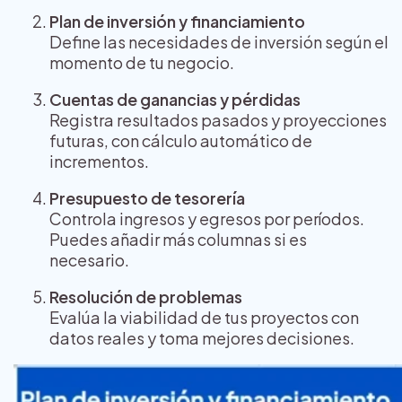
Plan de inversión y financiamiento
Define las necesidades de inversión según el
momento de tu negocio.
Cuentas de ganancias y pérdidas
Registra resultados pasados y proyecciones
futuras, con cálculo automático de
incrementos.
Presupuesto de tesorería
Controla ingresos y egresos por períodos.
Puedes añadir más columnas si es
necesario.
Resolución de problemas
Evalúa la viabilidad de tus proyectos con
datos reales y toma mejores decisiones.