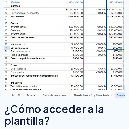
¿Cómo acceder a la
plantilla?