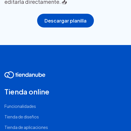
editarla directamente. 📥
Descargar planilla
Tienda online
Funcionalidades
Tienda de diseños
Tienda de aplicaciones