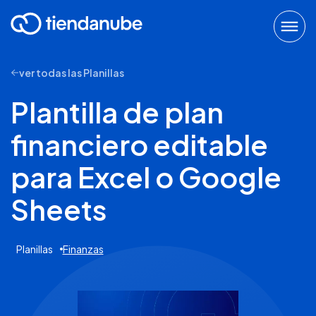
ver todas las Planillas
Plantilla de plan
financiero editable
para Excel o Google
Sheets
Planillas
Finanzas