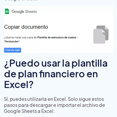
¿Puedo usar la plantilla
de plan financiero en
Excel?
Sí, puedes utilizarla en Excel. Solo sigue estos
pasos para descargar e importar el archivo de
Google Sheets a Excel: