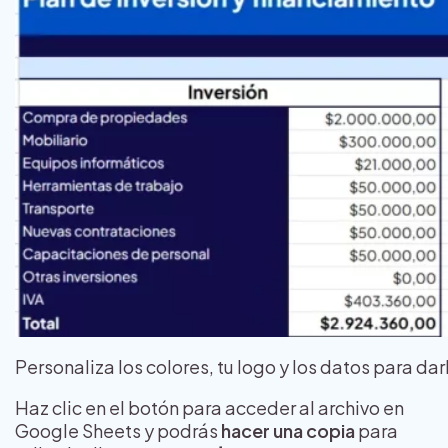
Personaliza los colores, tu logo y los datos para dar
Haz clic en el botón para acceder al archivo en
Google Sheets y podrás
hacer una copia
para