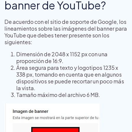
banner de YouTube?
De acuerdo con el sitio de soporte de Google, los
lineamientos sobre las imágenes del banner para
YouTube que debes tener presente son los
siguientes:
Dimensión de 2048 x 1152 px con una
proporción de 16:9.
Área segura para texto y logotipos 1235 x
338 px, tomando en cuenta que en algunos
dispositivos se puede recortar un poco más
la vista.
Tamaño máximo del archivo 6 MB.