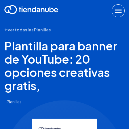
ver todas las Planillas
Plantilla para banner
de YouTube: 20
opciones creativas
gratis,
Planillas