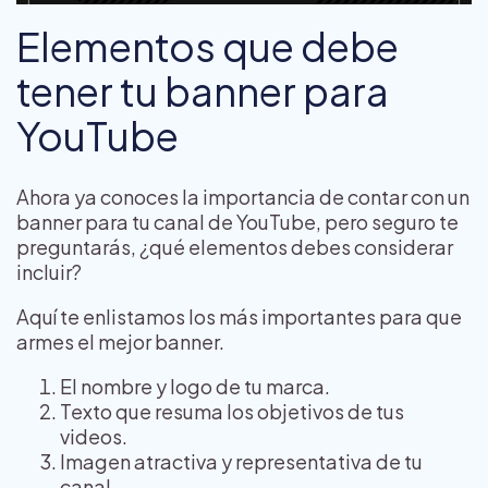
Elementos que debe
tener tu banner para
YouTube
Ahora ya conoces la importancia de contar con un
banner para tu canal de YouTube, pero seguro te
preguntarás, ¿qué elementos debes considerar
incluir?
Aquí te enlistamos los más importantes para que
armes el mejor banner.
El nombre y logo de tu marca.
Texto que resuma los objetivos de tus
videos.
Imagen atractiva y representativa de tu
canal.