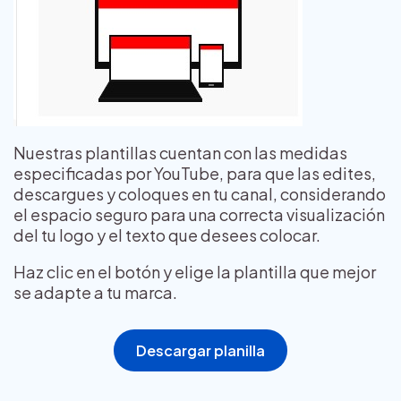
Nuestras plantillas cuentan con las medidas
especificadas por YouTube, para que las edites,
descargues y coloques en tu canal, considerando
el espacio seguro para una correcta visualización
del tu logo y el texto que desees colocar.
Haz clic en el botón y elige la plantilla que mejor
se adapte a tu marca.
Descargar planilla