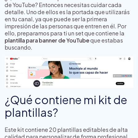
de YouTube? Entonces necesitas cuidar cada
detalle. Uno de ellos es la portada que utilizarás
en tu canal, ya que puede ser la primera
impresión de las personas que entren en él. Por
ello, preparamos para ti un set que contiene la
plantilla para banner de YouTube
que estabas
buscando.
¿Qué contiene mi kit de
plantillas?
Este kit contiene 20 plantillas editables de alta
calidad para personalizar de forma profesional