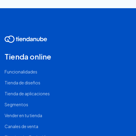
Tienda online
Funcionalidades
Tienda de diseños
Tienda de aplicaciones
Segmentos
Vender en tu tienda
Canales de venta