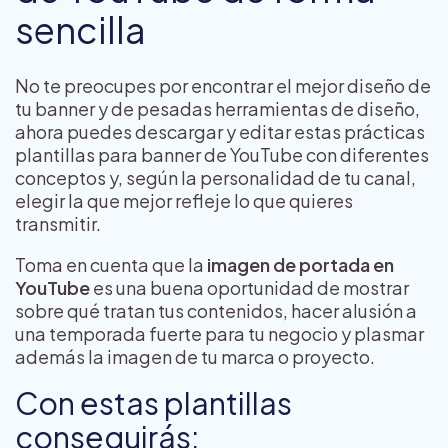
sencilla
No te preocupes por encontrar el mejor diseño de
tu banner y de pesadas herramientas de diseño,
ahora puedes descargar y editar estas prácticas
plantillas para banner de YouTube con diferentes
conceptos y, según la personalidad de tu canal,
elegir la que mejor refleje lo que quieres
transmitir.
Toma en cuenta que la
imagen de portada en
YouTube
es una buena oportunidad de mostrar
sobre qué tratan tus contenidos, hacer alusión a
una temporada fuerte para tu negocio y plasmar
además la imagen de tu marca o proyecto.
Con estas plantillas
conseguirás: