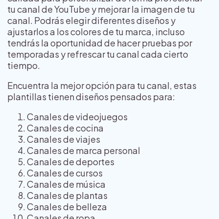
tu canal de YouTube y mejorar la imagen de tu
canal. Podrás elegir diferentes diseños y
ajustarlos a los colores de tu marca, incluso
tendrás la oportunidad de hacer pruebas por
temporadas y refrescar tu canal cada cierto
tiempo.
Encuentra la mejor opción para tu canal, estas
plantillas tienen diseños pensados para:
Canales de videojuegos
Canales de cocina
Canales de viajes
Canales de marca personal
Canales de deportes
Canales de cursos
Canales de música
Canales de plantas
Canales de belleza
Canales de ropa