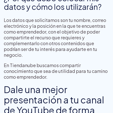
datos y cómo los utilizarán?
Los datos que solicitamos son tu nombre, correo
electrónico y la posición en la que te encuentras
como emprendedor, con el objetivo de poder
compartirte el recurso que requieres y
complementarlo con otros contenidos que
podrían ser de tu interés para ayudarte en tu
negocio.
En Tiendanube buscamos compartir
conocimiento que sea de utilidad para tu camino
como emprendedor.
Dale una mejor
presentación a tu canal
de YouTube de forma