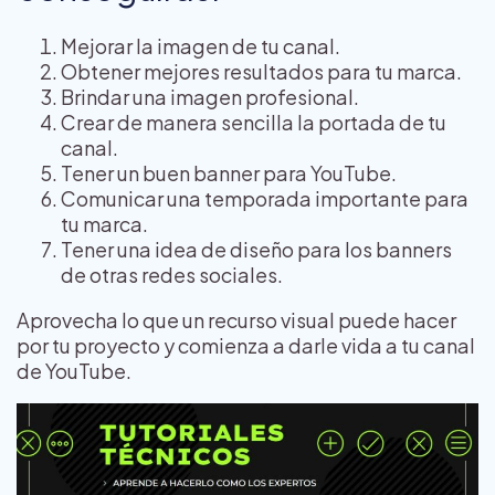
Mejorar la imagen de tu canal.
Obtener mejores resultados para tu marca.
Brindar una imagen profesional.
Crear de manera sencilla la portada de tu
canal.
Tener un buen banner para YouTube.
Comunicar una temporada importante para
tu marca.
Tener una idea de diseño para los banners
de otras redes sociales.
Aprovecha lo que un recurso visual puede hacer
por tu proyecto y comienza a darle vida a tu canal
de YouTube.