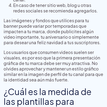
En caso de tener sitio web, blog u otras
redes sociales se recomienda agregarlos.
Las imágenes y fondos que utilices para tu
banner puede variar por temporadas que
impacten a tu marca, donde publicites algún
video importante, tu aniversario o simplemente
para desear una feliz navidad a tus suscriptores.
Los usuarios que consumen videos suelen ser
visuales, es por eso que la primera presentación
gráfica de tu marca debe ser muy atractiva. No
olvides aprovechar y mantener un estilo gráfico
similar en la imagen de perfil de tu canal para que
la identidad sea aún más fuerte.
¿Cuál es la medida de
las plantillas para