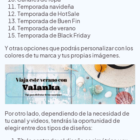
Temporada navideña
Temporada de HotSale
Temporada de Buen Fin
Temporada de verano
Temporada de Black Friday
Y otras opciones que podrás personalizar con los
colores de tu marca y tus propias imágenes.
Por otro lado, dependiendo de la necesidad de
tu canal y videos, tendrás la oportunidad de
elegir entre dos tipos de diseños: