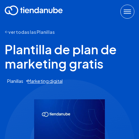
ver todas las Planillas
Plantilla de plan de
marketing gratis
Planillas
Marketing digital