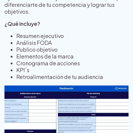
diferenciarte de tu competencia y lograr tus
objetivos.
¿Qué incluye?
Resumen ejecutivo
Análisis FODA
Publico objetivo
Elementos de la marca
Cronograma de acciones
KPI´s
Retroalimentación de tu audiencia