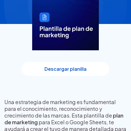
Descargar planilla
Una estrategia de marketing es fundamental
para el conocimiento, reconocimiento y
crecimiento de las marcas. Esta plantilla de
plan
de marketing
para Excel o Google Sheets, te
ayudará a crear el tuyo de manera detallada para