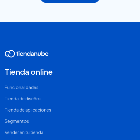
Tienda online
Funcionalidades
Tienda de diseños
Tienda de aplicaciones
Segmentos
Vender en tu tienda