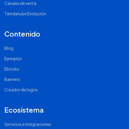
Canales de venta
Tiendanube Evolución
Contenido
Blog
Ejemplos
Ebooks
Banners
Creador de logos
Ecosistema
Servicios e integraciones