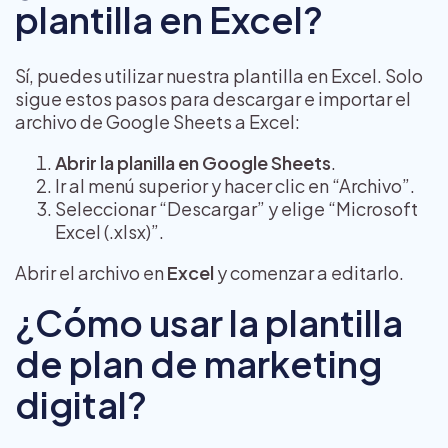
plantilla en Excel?
Sí, puedes utilizar nuestra plantilla en Excel. Solo
sigue estos pasos para descargar e importar el
archivo de Google Sheets a Excel:
Abrir la planilla en Google Sheets
.
Ir al menú superior y hacer clic en “Archivo”.
Seleccionar “Descargar” y elige “Microsoft
Excel (.xlsx)”.
Abrir el archivo en
Excel
y comenzar a editarlo.
¿Cómo usar la plantilla
de plan de marketing
digital?