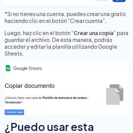
*Si no tienes una cuenta, puedes crear una gratis
haciendo clic en el botón “Crear cuenta”.
Luego, haz clic en el botón “
Crear una copia
” para
guardar el archivo. De esta manera, podrás
acceder y editar la planilla utilizando Google
Sheets.
¿Puedo usar esta