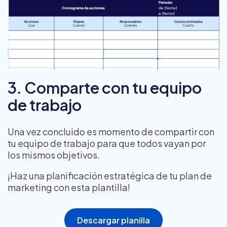
3. Comparte con tu equipo
de trabajo
Una vez concluido es momento de compartir con
tu equipo de trabajo para que todos vayan por
los mismos objetivos.
¡Haz una planificación estratégica de tu plan de
marketing con esta plantilla!
Descargar planilla