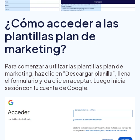
¿Cómo acceder a las
plantillas plan de
marketing?
Para comenzar a utilizar las plantillas plan de
marketing, haz clic en “
Descargar planilla
”, llena
el formulario y da clic en aceptar. Luego inicia
sesión con tu cuenta de Google.