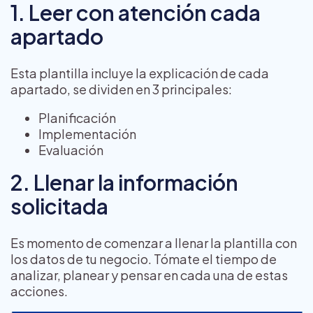
1. Leer con atención cada
apartado
Esta plantilla incluye la explicación de cada
apartado, se dividen en 3 principales:
Planificación
Implementación
Evaluación
2. Llenar la información
solicitada
Es momento de comenzar a llenar la plantilla con
los datos de tu negocio. Tómate el tiempo de
analizar, planear y pensar en cada una de estas
acciones.