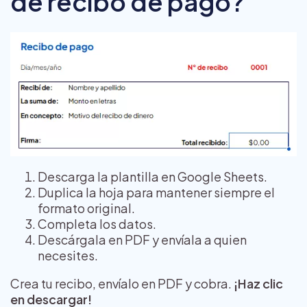
de recibo de pago?
Descarga la plantilla en Google Sheets.
Duplica la hoja para mantener siempre el
formato original.
Completa los datos.
Descárgala en PDF y envíala a quien
necesites.
Crea tu recibo, envíalo en PDF y cobra.
¡Haz clic
en descargar!