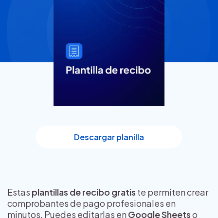
Descargar planilla
Estas
plantillas de recibo gratis
te permiten crear
comprobantes de pago profesionales en
minutos. Puedes editarlas en
Google Sheets
o