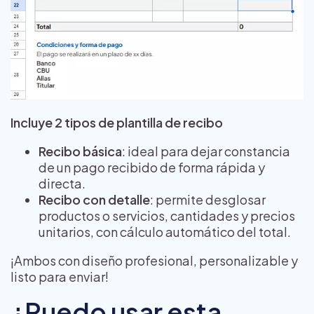
Incluye 2 tipos de plantilla de recibo
Recibo básica
: ideal para dejar constancia
de un pago recibido de forma rápida y
directa.
Recibo con detalle
: permite desglosar
productos o servicios, cantidades y precios
unitarios, con cálculo automático del total.
¡Ambos con diseño profesional, personalizable y
listo para enviar!
¿Puedo usar esta