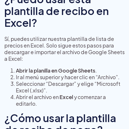
plantilla de recibo en
Excel?
Sí, puedes utilizar nuestra plantilla de lista de
precios en Excel. Solo sigue estos pasos para
descargar e importar el archivo de Google Sheets
a Excel:
Abrir la planilla en Google Sheets
.
Ir al menú superior y hacer clic en “Archivo”.
Seleccionar “Descargar” y elige “Microsoft
Excel (.xlsx)”.
Abrir el archivo en
Excel
y comenzar a
editarlo.
¿Cómo usar la plantilla