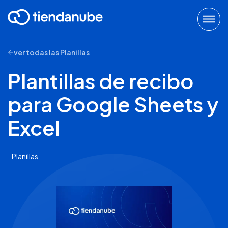
ver todas las Planillas
Plantillas de recibo
para Google Sheets y
Excel
Planillas