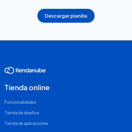
Descargar planilla
Tienda online
Funcionalidades
Tienda de diseños
Tienda de aplicaciones