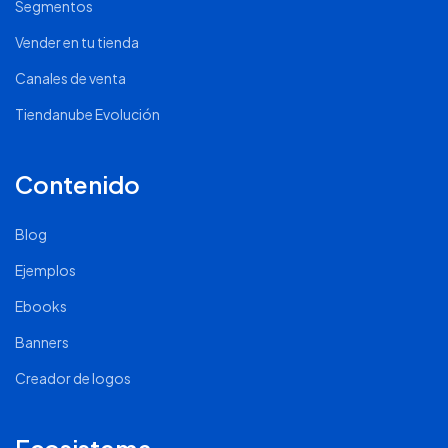
Segmentos
Vender en tu tienda
Canales de venta
Tiendanube Evolución
Contenido
Blog
Ejemplos
Ebooks
Banners
Creador de logos