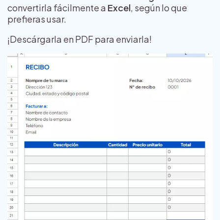
convertirla fácilmente a
Excel
, según lo que
prefieras usar.
¡Descárgarla en PDF para enviarla!