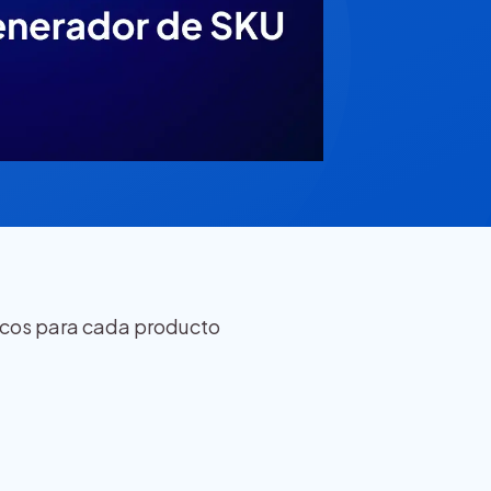
icos para cada producto