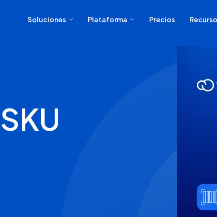
Soluciones
Plataforma
Precios
Recurso
 SKU