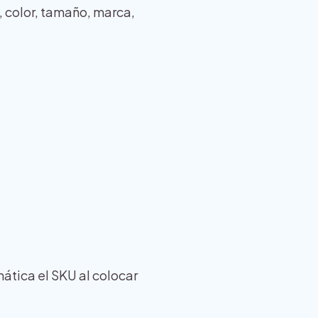
, color, tamaño, marca,
ática el SKU al colocar