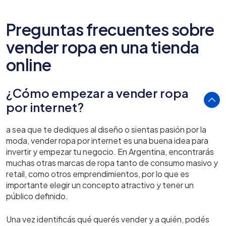
Preguntas frecuentes sobre
vender ropa en una tienda
online
¿Cómo empezar a vender ropa
por internet?
a sea que te dediques al diseño o sientas pasión por la
moda, vender ropa por internet es una buena idea para
invertir y empezar tu negocio. En Argentina, encontrarás
muchas otras marcas de ropa tanto de consumo masivo y
retail, como otros emprendimientos, por lo que es
importante elegir un concepto atractivo y tener un
público definido.
Una vez identificás qué querés vender y a quién, podés