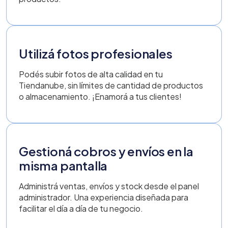
Utilizá fotos profesionales
Podés subir fotos de alta calidad en tu
Tiendanube, sin límites de cantidad de productos
o almacenamiento. ¡Enamorá a tus clientes!
Gestioná cobros y envíos en la
misma pantalla
Administrá ventas, envíos y stock desde el panel
administrador. Una experiencia diseñada para
facilitar el día a día de tu negocio.