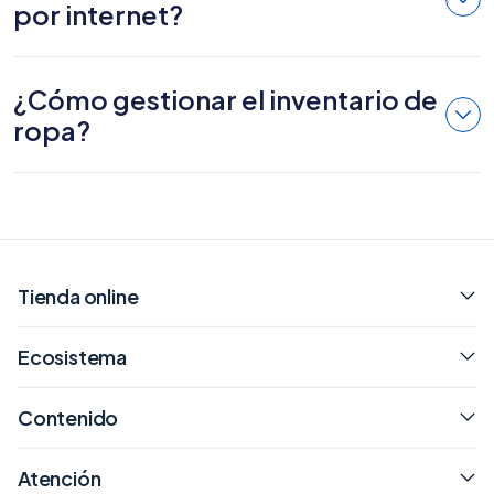
por internet?
¿Cómo gestionar el inventario de
ropa?
Tienda online
Ecosistema
Contenido
Atención