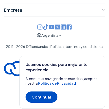
Empresa
Argentina
2011 - 2026 © Tiendanube
|
Políticas, términos y condiciones
Usamos cookies para mejorar tu
experiencia
Al continuar navegando en este sitio, aceptás
nuestra
Política de Privacidad
Continuar