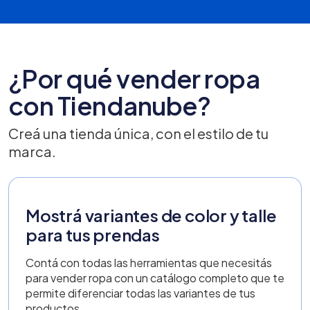
¿Por qué vender ropa
con Tiendanube?
Creá una tienda única, con el estilo de tu
marca.
Mostrá variantes de color y talle
para tus prendas
Contá con todas las herramientas que necesitás
para vender ropa con un catálogo completo que te
permite diferenciar todas las variantes de tus
productos.