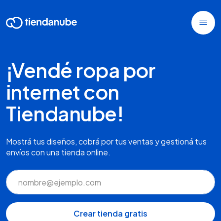
¡Vendé ropa por
internet con
Tiendanube!
Mostrá tus diseños, cobrá por tus ventas y gestioná tus
envíos con una tienda online.