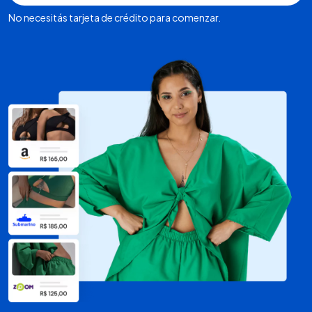
No necesitás tarjeta de crédito para comenzar.