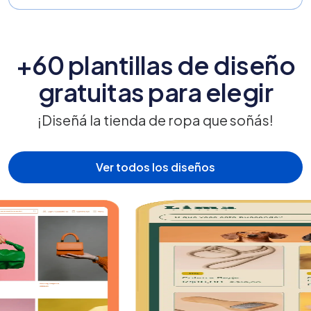
+60 plantillas de diseño
gratuitas para elegir
¡Diseñá la tienda de ropa que soñás!
Ver todos los diseños