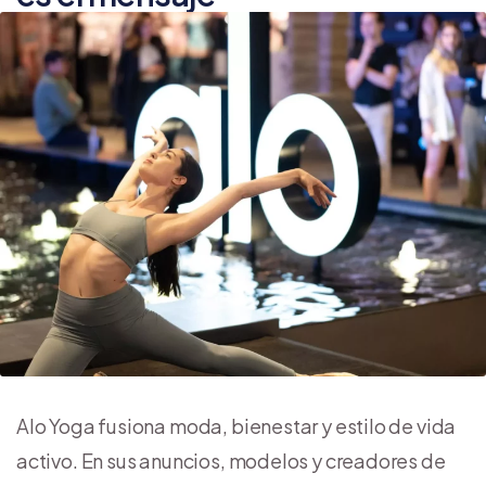
Alo Yoga fusiona moda, bienestar y estilo de vida
activo. En sus anuncios, modelos y creadores de