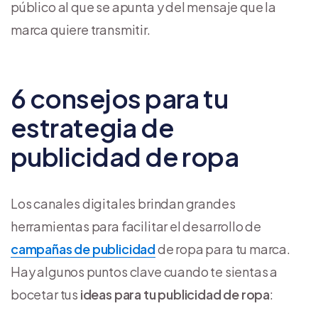
público al que se apunta y del mensaje que la
marca quiere transmitir.
6 consejos para tu
estrategia de
publicidad de ropa
Los canales digitales brindan grandes
herramientas para facilitar el desarrollo de
campañas de publicidad
de ropa para tu marca.
Hay algunos puntos clave cuando te sientas a
bocetar tus
ideas para tu publicidad de ropa
: