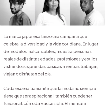
La marca japonesa lanzó una campaña que
celebra la diversidad y la vida cotidiana. En lugar
de modelos inalcanzables, muestra personas
reales de distintas edades, profesiones y estilos
vistiendo sus prendas básicas mientras trabajan,
viajan o disfrutan del día.
Cada escena transmite que la moda no siempre
tiene que ser aspiracional: también puede ser
funcional, cómoda y accesible. El mensaje