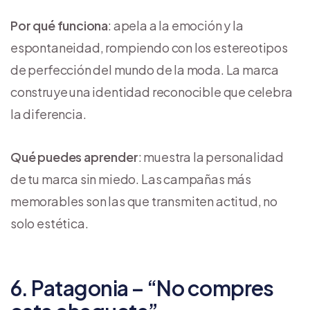
Por qué funciona
: apela a la emoción y la
espontaneidad, rompiendo con los estereotipos
de perfección del mundo de la moda. La marca
construye una identidad reconocible que celebra
la diferencia.
Qué puedes aprender
: muestra la personalidad
de tu marca sin miedo. Las campañas más
memorables son las que transmiten actitud, no
solo estética.
6. Patagonia – “No compres