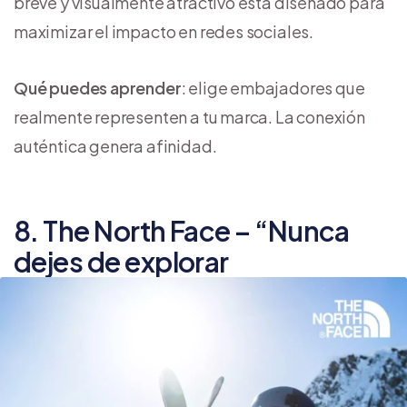
breve y visualmente atractivo está diseñado para
maximizar el impacto en redes sociales.
Qué puedes aprender
: elige embajadores que
realmente representen a tu marca. La conexión
auténtica genera afinidad.
8. The North Face – “Nunca
dejes de explorar