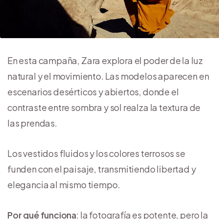
En esta campaña, Zara explora el poder de la luz
natural y el movimiento. Las modelos aparecen en
escenarios desérticos y abiertos, donde el
contraste entre sombra y sol realza la textura de
las prendas.
Los vestidos fluidos y los colores terrosos se
funden con el paisaje, transmitiendo libertad y
elegancia al mismo tiempo.
Por qué funciona
: la fotografía es potente, pero la