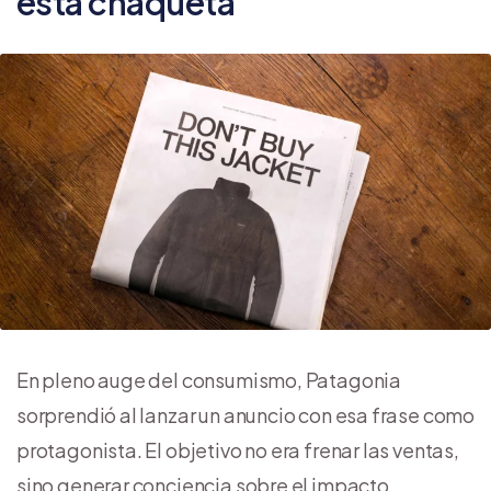
esta chaqueta”
En pleno auge del consumismo, Patagonia
sorprendió al lanzar un anuncio con esa frase como
protagonista. El objetivo no era frenar las ventas,
sino generar conciencia sobre el impacto