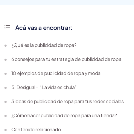
Acá vas a encontrar:
¿Qué es la publicidad de ropa?
6 consejos para tu estrategia de publicidad de ropa
10 ejemplos de publicidad de ropa y moda
5. Desigual – “La vida es chula”
3 ideas de publicidad de ropa para tus redes sociales
¿Cómo hacer publicidad de ropa para una tienda?
Contenido relacionado