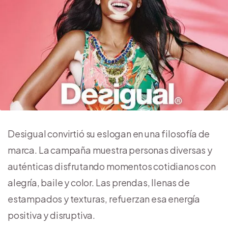
Desigual convirtió su eslogan en una filosofía de
marca. La campaña muestra personas diversas y
auténticas disfrutando momentos cotidianos con
alegría, baile y color. Las prendas, llenas de
estampados y texturas, refuerzan esa energía
positiva y disruptiva.