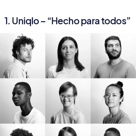
1. Uniqlo – “Hecho para todos”