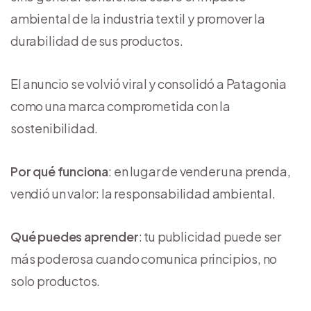
ambiental de la industria textil y promover la
durabilidad de sus productos.
El anuncio se volvió viral y consolidó a Patagonia
como una marca comprometida con la
sostenibilidad.
Por qué funciona
: en lugar de vender una prenda,
vendió un valor: la responsabilidad ambiental.
Qué puedes aprender
: tu publicidad puede ser
más poderosa cuando comunica principios, no
solo productos.