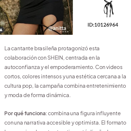
La cantante brasileña protagonizó esta
colaboración con SHEIN, centrada en la
autoconfianza y el empoderamiento. Con videos
cortos, colores intensos y una estética cercana a la
cultura pop, la campaña combina entretenimiento
y moda de forma dinámica.
Por qué funciona
: combina una figura influyente
con una narrativa accesible y optimista. El formato