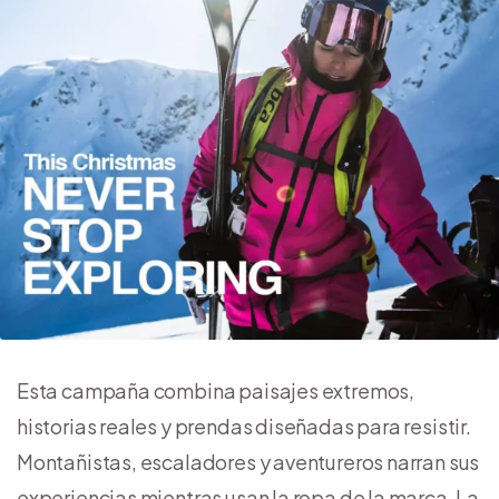
Esta campaña combina paisajes extremos,
historias reales y prendas diseñadas para resistir.
Montañistas, escaladores y aventureros narran sus
experiencias mientras usan la ropa de la marca. La