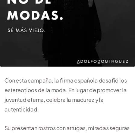
Con esta campaña, la firma española desafió los
estereotipos de la moda. En lugar de promover la
juventud eterna, celebra la madurez y la
autenticidad.
Su presentan rostros con arrugas, miradas seguras