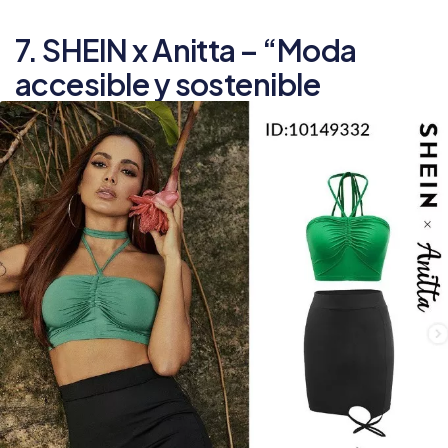
7. SHEIN x Anitta – “Moda
accesible y sostenible