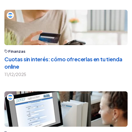
Finanzas
Cuotas sin interés: cómo ofrecerlas en tu tienda
online
11/12/2025