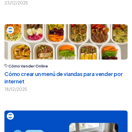
23/12/2025
Cómo Vender Online
Cómo crear un menú de viandas para vender por
internet
18/12/2025