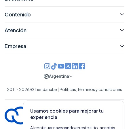
Contenido
Atención
Empresa
Argentina
2011 - 2026 © Tiendanube
|
Políticas, términos y condiciones
Usamos cookies para mejorar tu
experiencia
Al continuar navegando en este sitio, aceptás