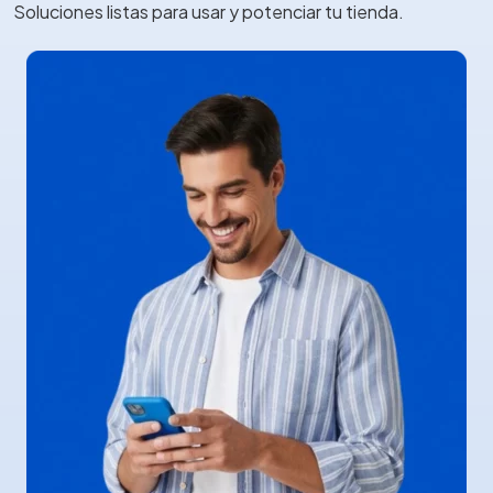
Soluciones listas para usar y potenciar tu tienda.