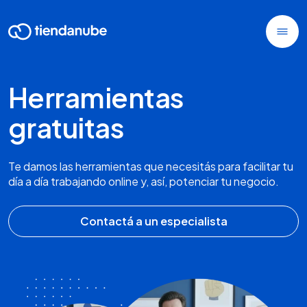
Herramientas
gratuitas
Te damos las herramientas que necesitás para facilitar tu
día a día trabajando online y, así, potenciar tu negocio.
Contactá a un especialista