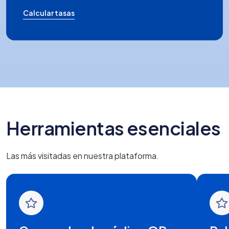
Calcular tasas
Herramientas esenciales
Las más visitadas en nuestra plataforma.