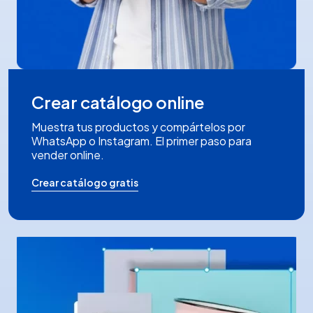
Crear catálogo online
Muestra tus productos y compártelos por
WhatsApp o Instagram. El primer paso para
vender online.
Crear catálogo gratis