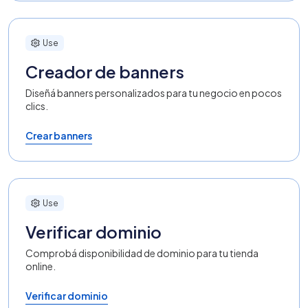
Use
Creador de banners
Diseñá banners personalizados para tu negocio en pocos
clics.
Crear banners
Use
Verificar dominio
Comprobá disponibilidad de dominio para tu tienda
online.
Verificar dominio