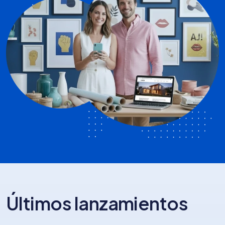
Últimos lanzamientos