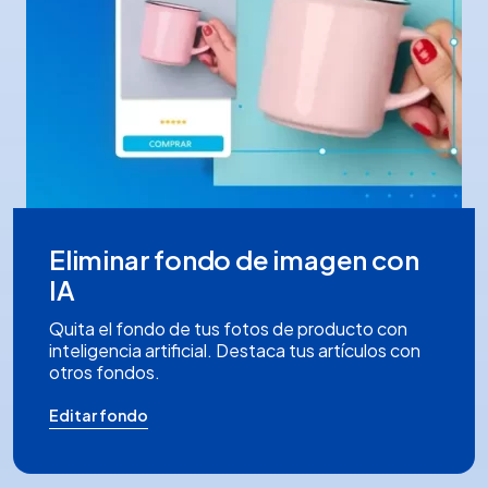
Eliminar fondo de imagen con
IA
Quita el fondo de tus fotos de producto con
inteligencia artificial. Destaca tus artículos con
otros fondos.
Editar fondo