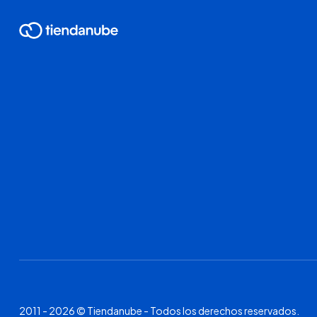
2011 - 2026 © Tiendanube - Todos los derechos reservados.