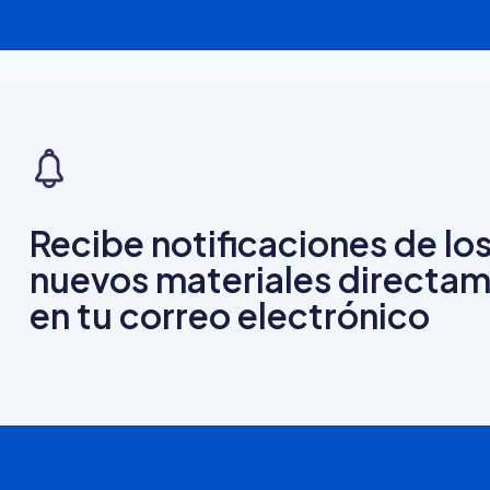
Recibe notificaciones de lo
nuevos materiales directa
en tu correo electrónico