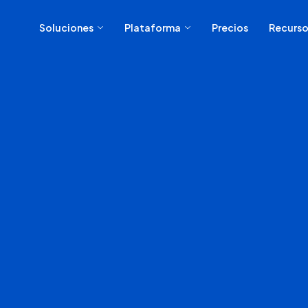
Soluciones
Plataforma
Precios
Recurso