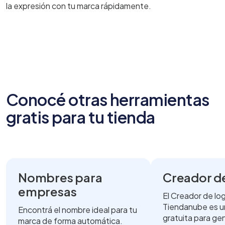
la expresión con tu marca rápidamente.
Conocé otras herramientas
gratis para tu tienda
Nombres para
Creador d
empresas
El Creador de lo
Tiendanube es u
Encontrá el nombre ideal para tu
gratuita para ge
marca de forma automática.