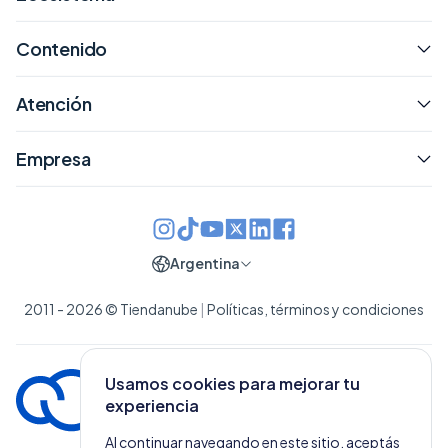
Contenido
Atención
Empresa
Argentina
2011 - 2026 © Tiendanube
|
Políticas, términos y condiciones
Usamos cookies para mejorar tu
experiencia
Al continuar navegando en este sitio, aceptás