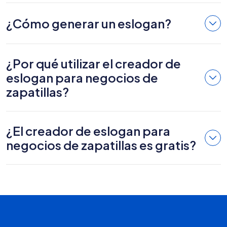
¿Cómo generar un eslogan?
¿Por qué utilizar el creador de
eslogan para negocios de
zapatillas?
¿El creador de eslogan para
negocios de zapatillas es gratis?