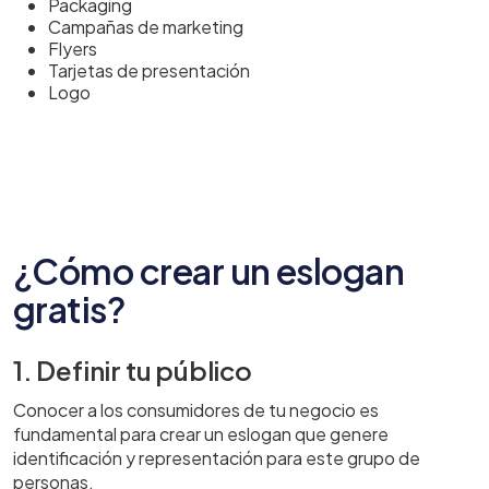
Packaging
Campañas de marketing
Flyers
Tarjetas de presentación
Logo
¿Cómo crear un eslogan
gratis?
1. Definir tu público
Conocer a los consumidores de tu negocio es
fundamental para crear un eslogan que genere
identificación y representación para este grupo de
personas.