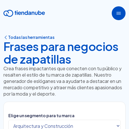
Todas las herramientas
Frases para negocios
de zapatillas
Crea frases impactantes que conecten con tu público y
resalten el estilo de tu marca de zapatillas. Nuestro
generador de eslóganes va a ayudarte a destacar en un
mercado competitivo y atraer más clientes apasionados
por la moda y el deporte.
Elige un segmento para tu marca