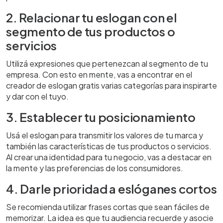
2. Relacionar tu eslogan con el
segmento de tus productos o
servicios
Utilizá expresiones que pertenezcan al segmento de tu
empresa. Con esto en mente, vas a encontrar en el
creador de eslogan gratis varias categorías para inspirarte
y dar con el tuyo.
3. Establecer tu posicionamiento
Usá el eslogan para transmitir los valores de tu marca y
también las características de tus productos o servicios.
Al crear una identidad para tu negocio, vas a destacar en
la mente y las preferencias de los consumidores.
4. Darle prioridad a eslóganes cortos
Se recomienda utilizar frases cortas que sean fáciles de
memorizar. La idea es que tu audiencia recuerde y asocie