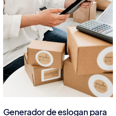
Generador de eslogan para