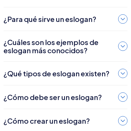
¿Para qué sirve un eslogan?
¿Cuáles son los ejemplos de
eslogan más conocidos?
¿Qué tipos de eslogan existen?
¿Cómo debe ser un eslogan?
¿Cómo crear un eslogan?