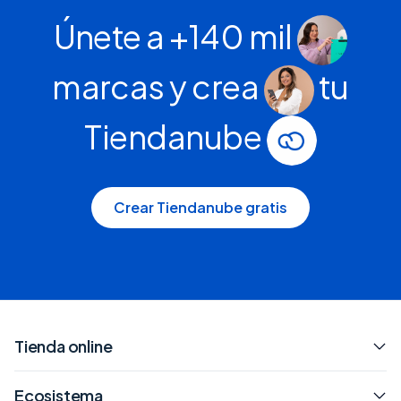
Únete a +140 mil
marcas y crea
tu
Tiendanube
Crear Tiendanube gratis
Tienda online
Ecosistema