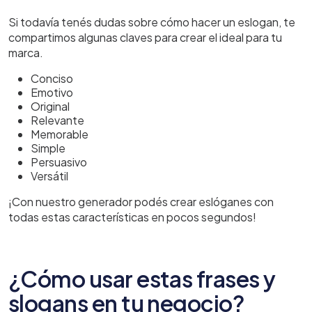
Si todavía tenés dudas sobre cómo hacer un eslogan, te
compartimos algunas claves para crear el ideal para tu
marca.
Conciso
Emotivo
Original
Relevante
Memorable
Simple
Persuasivo
Versátil
¡Con nuestro generador podés crear eslóganes con
todas estas características en pocos segundos!
¿Cómo usar estas frases y
slogans en tu negocio?