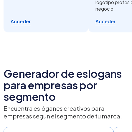
logotipo profesi
negocio.
Acceder
Acceder
Generador de eslogans
para empresas por
segmento
Encuentra eslóganes creativos para
empresas según el segmento de tu marca.