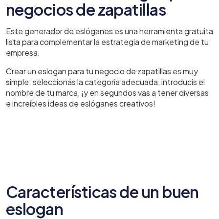
negocios de zapatillas
Este generador de eslóganes es una herramienta gratuita
lista para complementar la estrategia de marketing de tu
empresa.
Crear un eslogan para tu negocio de zapatillas es muy
simple: seleccionás la categoría adecuada, introducís el
nombre de tu marca, ¡y en segundos vas a tener diversas
e increíbles ideas de eslóganes creativos!
Características de un buen
eslogan