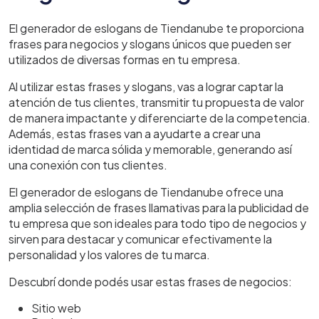
El generador de eslogans de Tiendanube te proporciona
frases para negocios y slogans únicos que pueden ser
utilizados de diversas formas en tu empresa.
Al utilizar estas frases y slogans, vas a lograr captar la
atención de tus clientes, transmitir tu propuesta de valor
de manera impactante y diferenciarte de la competencia.
Además, estas frases van a ayudarte a crear una
identidad de marca sólida y memorable, generando así
una conexión con tus clientes.
El generador de eslogans de Tiendanube ofrece una
amplia selección de frases llamativas para la publicidad de
tu empresa que son ideales para todo tipo de negocios y
sirven para destacar y comunicar efectivamente la
personalidad y los valores de tu marca.
Descubrí donde podés usar estas frases de negocios:
Sitio web