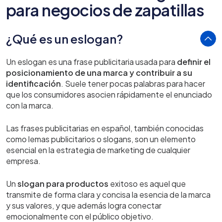
para negocios de zapatillas
¿Qué es un eslogan?
Un eslogan es una frase publicitaria usada para
definir el
posicionamiento de una marca y contribuir a su
identificación
. Suele tener pocas palabras para hacer
que los consumidores asocien rápidamente el enunciado
con la marca.
Las frases publicitarias en español, también conocidas
como lemas publicitarios o slogans, son un elemento
esencial en la estrategia de marketing de cualquier
empresa.
Un
slogan para productos
exitoso es aquel que
transmite de forma clara y concisa la esencia de la marca
y sus valores, y que además logra conectar
emocionalmente con el público objetivo.