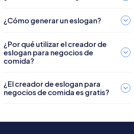
¿Cómo generar un eslogan?
¿Por qué utilizar el creador de
eslogan para negocios de
comida?
¿El creador de eslogan para
negocios de comida es gratis?