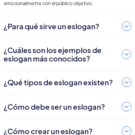
emocionalmente con el público objetivo.
¿Para qué sirve un eslogan?
¿Cuáles son los ejemplos de
eslogan más conocidos?
¿Qué tipos de eslogan existen?
¿Cómo debe ser un eslogan?
¿Cómo crear un eslogan?