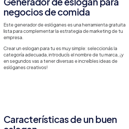
Generador de eslogan para
negocios de comida
Este generador de eslóganes es una herramienta gratuita
lista para complementar la estrategia de marketing de tu
empresa.
Crear un eslogan para tu es muy simple: seleccionás la
categoría adecuada, introducís el nombre de tu marca, ¡y
en segundos vas a tener diversas e increíbles ideas de
eslóganes creativos!
Características de un buen