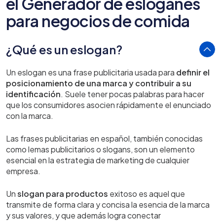
el Generador de eslóganes
para negocios de comida
¿Qué es un eslogan?
Un eslogan es una frase publicitaria usada para
definir el
posicionamiento de una marca y contribuir a su
identificación
. Suele tener pocas palabras para hacer
que los consumidores asocien rápidamente el enunciado
con la marca.
Las frases publicitarias en español, también conocidas
como lemas publicitarios o slogans, son un elemento
esencial en la estrategia de marketing de cualquier
empresa.
Un
slogan para productos
exitoso es aquel que
transmite de forma clara y concisa la esencia de la marca
y sus valores, y que además logra conectar