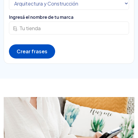
Ingresá el nombre de tu marca
Crear frases