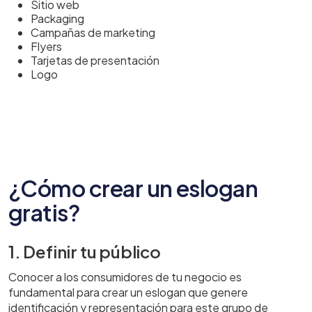
Sitio web
Packaging
Campañas de marketing
Flyers
Tarjetas de presentación
Logo
¿Cómo crear un eslogan
gratis?
1. Definir tu público
Conocer a los consumidores de tu negocio es
fundamental para crear un eslogan que genere
identificación y representación para este grupo de