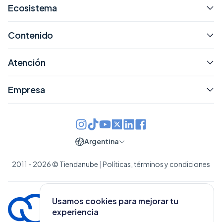
Ecosistema
Contenido
Atención
Empresa
Argentina
2011 - 2026 © Tiendanube
|
Políticas, términos y condiciones
Usamos cookies para mejorar tu
experiencia