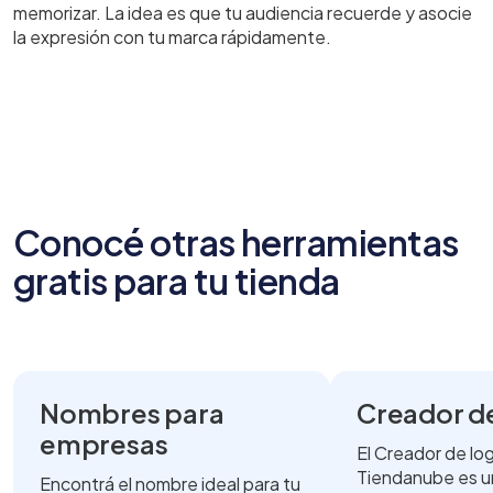
memorizar. La idea es que tu audiencia recuerde y asocie
la expresión con tu marca rápidamente.
Conocé otras herramientas
gratis para tu tienda
Nombres para
Creador d
empresas
El Creador de lo
Tiendanube es u
Encontrá el nombre ideal para tu