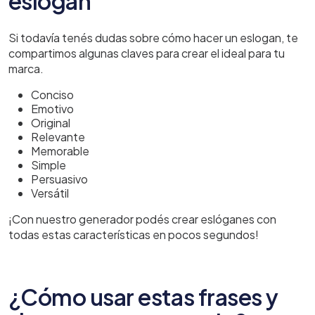
eslogan
Si todavía tenés dudas sobre cómo hacer un eslogan, te
compartimos algunas claves para crear el ideal para tu
marca.
Conciso
Emotivo
Original
Relevante
Memorable
Simple
Persuasivo
Versátil
¡Con nuestro generador podés crear eslóganes con
todas estas características en pocos segundos!
¿Cómo usar estas frases y