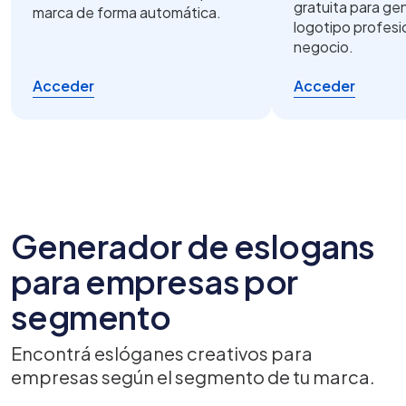
gratuita para ge
marca de forma automática.
logotipo profesi
negocio.
Acceder
Acceder
Generador de eslogans
para empresas por
segmento
Encontrá eslóganes creativos para
empresas según el segmento de tu marca.