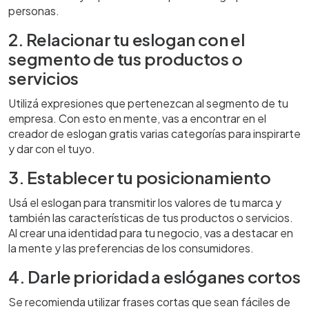
personas.
2. Relacionar tu eslogan con el
segmento de tus productos o
servicios
Utilizá expresiones que pertenezcan al segmento de tu
empresa. Con esto en mente, vas a encontrar en el
creador de eslogan gratis varias categorías para inspirarte
y dar con el tuyo.
3. Establecer tu posicionamiento
Usá el eslogan para transmitir los valores de tu marca y
también las características de tus productos o servicios.
Al crear una identidad para tu negocio, vas a destacar en
la mente y las preferencias de los consumidores.
4. Darle prioridad a eslóganes cortos
Se recomienda utilizar frases cortas que sean fáciles de