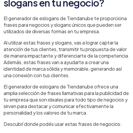
slogans en tu negocio?
El generador de eslogans de Tiendanube te proporciona
frases para negocios y slogans únicos que pueden ser
utilizados de diversas formas en tu empresa.
Al utilizar estas frases y slogans, vas a lograr captar la
atención de tus clientes, transmitir tu propuesta de valor
de manera impactante y diferenciarte de la competencia.
Además, estas frases van a ayudarte a crear una
identidad de marca sólida y memorable, generando así
una conexión con tus clientes.
El generador de eslogans de Tiendanube ofrece una
amplia selección de frases llamativas para la publicidad de
tu empresa que son ideales para todo tipo de negocios y
sirven para destacar y comunicar efectivamente la
personalidad y los valores de tu marca.
Descubrí donde podés usar estas frases de negocios: