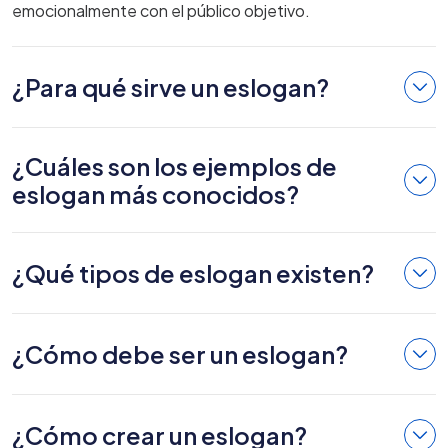
emocionalmente con el público objetivo.
¿Para qué sirve un eslogan?
¿Cuáles son los ejemplos de
eslogan más conocidos?
¿Qué tipos de eslogan existen?
¿Cómo debe ser un eslogan?
¿Cómo crear un eslogan?