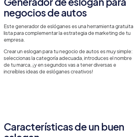
Generador de eslogan para
negocios de autos
Este generador de eslóganes es una herramienta gratuita
lista para complementar la estrategia de marketing de tu
empresa.
Crear un eslogan para tu negocio de autos es muy simple:
seleccionas la categoría adecuada, introduces el nombre
de tu marca, ¡y en segundos vas a tener diversas e
increíbles ideas de eslóganes creativos!
Características de un buen