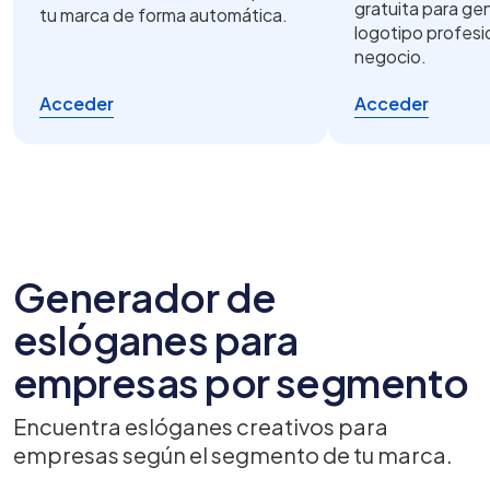
gratuita para ge
tu marca de forma automática.
logotipo profesi
negocio.
Acceder
Acceder
Generador de
eslóganes para
empresas por segmento
Encuentra eslóganes creativos para
empresas según el segmento de tu marca.