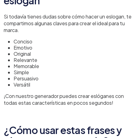
eslogan
Si todavía tienes dudas sobre cómo hacer un eslogan, te
compartimos algunas claves para crear el ideal para tu
marca.
Conciso
Emotivo
Original
Relevante
Memorable
Simple
Persuasivo
Versátil
¡Con nuestro generador puedes crear eslóganes con
todas estas características en pocos segundos!
¿Cómo usar estas frases y