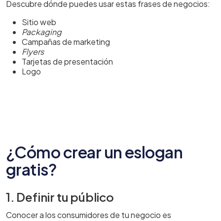
Descubre dónde puedes usar estas frases de negocios:
Sitio web
Packaging
Campañas de marketing
Flyers
Tarjetas de presentación
Logo
¿Cómo crear un eslogan
gratis?
1. Definir tu público
Conocer a los consumidores de tu negocio es