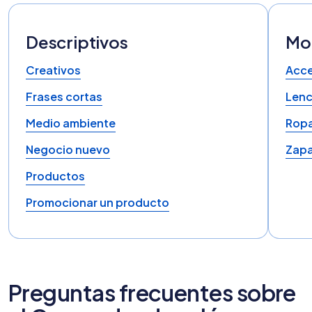
Descriptivos
Mod
Creativos
Acce
Frases cortas
Lenc
Medio ambiente
Rop
Negocio nuevo
Zap
Productos
Promocionar un producto
Preguntas frecuentes sobre