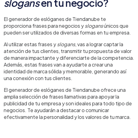
slogans
en tu negocio?
El generador de eslóganes de Tiendanube te
proporciona frases para negocios y
slogans
únicos que
pueden ser utilizados de diversas formas en tu empresa.
Al utilizar estas frases y
slogans
, vas a lograr captar la
atención de tus clientes, transmitir tu propuesta de valor
de manera impactante y diferenciarte de la competencia.
Además, estas frases van a ayudarte a crear una
identidad de marca sólida y memorable, generando así
una conexión con tus clientes.
El generador de eslóganes de Tiendanube ofrece una
amplia selección de frases llamativas para apoyar la
publicidad de tu empresa y son ideales para todo tipo de
negocios. Te ayudarán a destacar o comunicar
efectivamente la personalidad y los valores de tu marca.