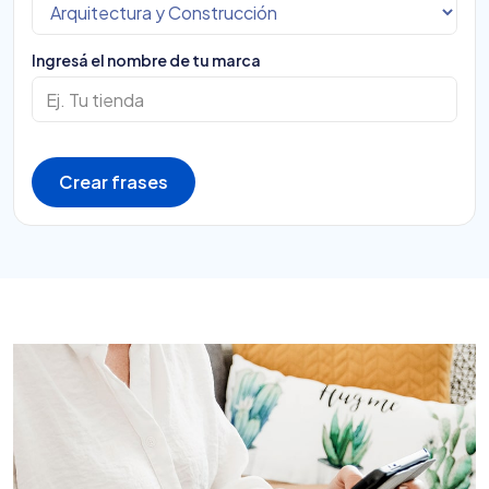
Ingresá el nombre de tu marca
Crear frases