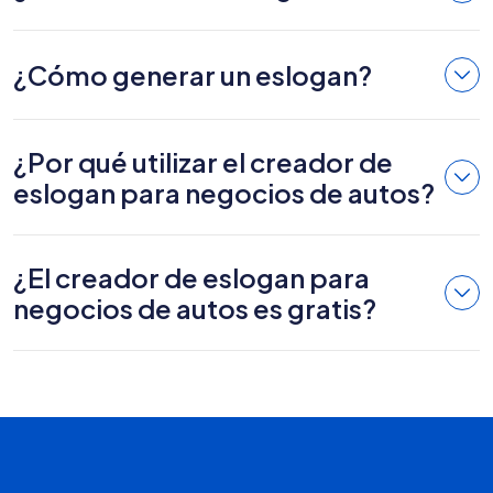
¿Cómo generar un eslogan?
¿Por qué utilizar el creador de
eslogan para negocios de autos?
¿El creador de eslogan para
negocios de autos es gratis?