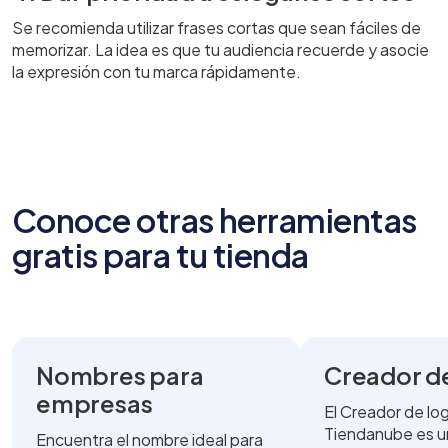
Se recomienda utilizar frases cortas que sean fáciles de
memorizar. La idea es que tu audiencia recuerde y asocie
la expresión con tu marca rápidamente.
Conoce otras herramientas
gratis para tu tienda
Nombres para
Creador d
empresas
El Creador de lo
Tiendanube es u
Encuentra el nombre ideal para