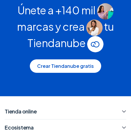
Únete a +140 mil
marcas y crea
tu
Tiendanube
Crear Tiendanube gratis
Tienda online
Ecosistema