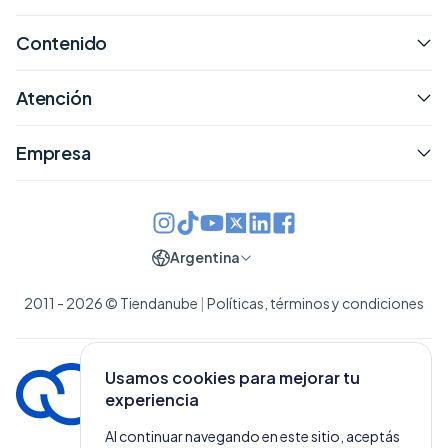
Contenido
Atención
Empresa
Argentina
2011 - 2026 © Tiendanube
|
Políticas, términos y condiciones
Usamos cookies para mejorar tu
experiencia
Al continuar navegando en este sitio, aceptás