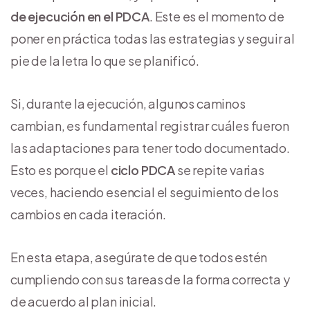
de ejecución en el PDCA
. Este es el momento de
poner en práctica todas las estrategias y seguir al
pie de la letra lo que se planificó.
Si, durante la ejecución, algunos caminos
cambian, es fundamental registrar cuáles fueron
las adaptaciones para tener todo documentado.
Esto es porque el
ciclo PDCA
se repite varias
veces, haciendo esencial el seguimiento de los
cambios en cada iteración.
En esta etapa, asegúrate de que todos estén
cumpliendo con sus tareas de la forma correcta y
de acuerdo al plan inicial.