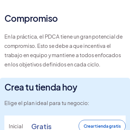
Compromiso
En la práctica, el PDCA tiene un gran potencial de
compromiso. Esto se debe a que incentiva el
trabajo en equipo y mantiene a todos enfocados
en los objetivos definidos en cada ciclo.
Crea tu tienda hoy
Elige el plan ideal para tu negocio:
Gratis
Inicial
Crear tienda gratis