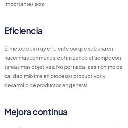
importantes son:
Eficiencia
El método es muy eficiente porque se basa en
hacer más con menos, optimizando el tiempo con
tareas más objetivas. No por nada, es sinónimo de
calidad máxima en procesos productivos y
desarrollo de productos en general.
Mejora continua