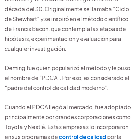
década del 30. Originalmente se llamaba “Ciclo
de Shewhart” y se inspiró en el método científico
de Francis Bacon, que contempla las etapas de
hipótesis, experimentación y evaluación para
cualquier investigación.
Deming fue quien popularizó el método y le puso
el nombre de “PDCA”. Por eso, es considerado el
“padre del control de calidad moderno”.
Cuando el PDCA llegó al mercado, fue adoptado
principalmente por grandes corporaciones como
Toyota y Nestlé. Estas empresas lo incorporaron
en sus programas de
control de calidad
por la