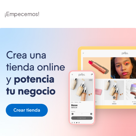
¡Empecemos!