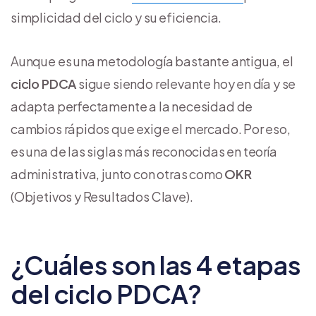
simplicidad del ciclo y su eficiencia.
Aunque es una metodología bastante antigua, el
ciclo PDCA
sigue siendo relevante hoy en día y se
adapta perfectamente a la necesidad de
cambios rápidos que exige el mercado. Por eso,
es una de las siglas más reconocidas en teoría
administrativa, junto con otras como
OKR
(Objetivos y Resultados Clave).
¿Cuáles son las 4 etapas
del ciclo PDCA?