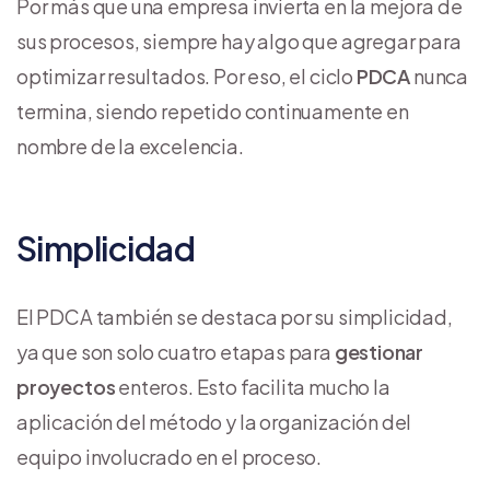
Por más que una empresa invierta en la mejora de
sus procesos, siempre hay algo que agregar para
optimizar resultados. Por eso, el ciclo
PDCA
nunca
termina, siendo repetido continuamente en
nombre de la excelencia.
Simplicidad
El PDCA también se destaca por su simplicidad,
ya que son solo cuatro etapas para
gestionar
proyectos
enteros. Esto facilita mucho la
aplicación del método y la organización del
equipo involucrado en el proceso.