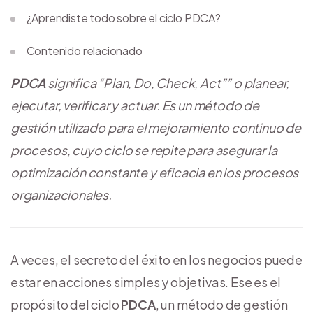
¿Aprendiste todo sobre el ciclo PDCA?
Contenido relacionado
PDCA
significa “Plan, Do, Check, Act”” o planear,
ejecutar, verificar y actuar. Es un método de
gestión utilizado para el mejoramiento continuo de
procesos, cuyo ciclo se repite para asegurar la
optimización constante y eficacia en los procesos
organizacionales.
A veces, el secreto del éxito en los negocios puede
estar en acciones simples y objetivas. Ese es el
propósito del ciclo
PDCA
, un método de gestión