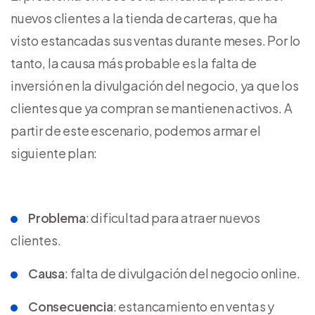
nuevos clientes a la tienda de carteras, que ha
visto estancadas sus ventas durante meses. Por lo
tanto, la causa más probable es la falta de
inversión en la divulgación del negocio, ya que los
clientes que ya compran se mantienen activos. A
partir de este escenario, podemos armar el
siguiente plan:
Problema
: dificultad para atraer nuevos
clientes.
Causa
: falta de divulgación del negocio online.
Consecuencia
: estancamiento en ventas y