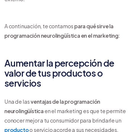
A continuación, te contamos
para qué sirve la
programación neurolingüística en el marketing
:
Aumentar la percepción de
valor de tus productos o
servicios
Una de las
ventajas de la programación
neurolingüística
en el marketing es que te permite
conocer mejor a tu consumidor para brindarle un
producto
o servicio acorde a sus necesidades.