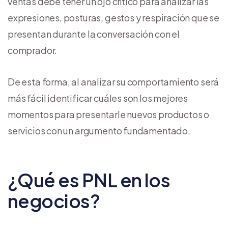
ventas debe tener un ojo crítico para analizar las
expresiones, posturas, gestos y respiración que se
presentan durante la conversación con el
comprador.
De esta forma, al analizar su comportamiento será
más fácil identificar cuáles son los mejores
momentos para presentarle nuevos productos o
servicios con un argumento fundamentado.
¿Qué es PNL en los
negocios?