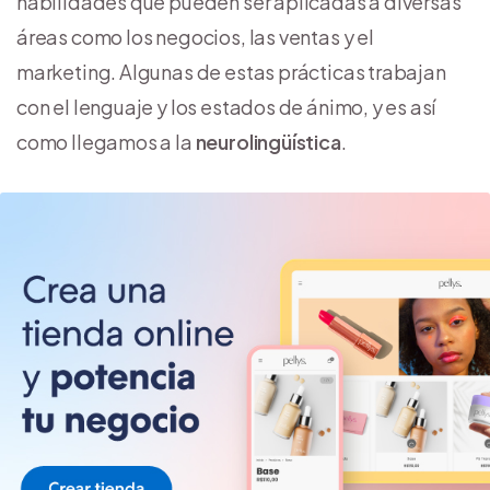
habilidades que pueden ser aplicadas a diversas
áreas como los negocios, las ventas y el
marketing. Algunas de estas prácticas trabajan
con el lenguaje y los estados de ánimo, y es así
como llegamos a la
neurolingüística
.