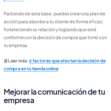
Partiendo de esta base, puedes crear una plan de
acción para abordar a tu cliente de forma eficaz;
fortaleciendo su relación y logrando que esté
conforme con la decisión de compra que tomó con
tu empresa.
📘
Leer más:
6 factores que afectan la decisión de
compra en tu tienda online
Mejorar la comunicación de tu
empresa