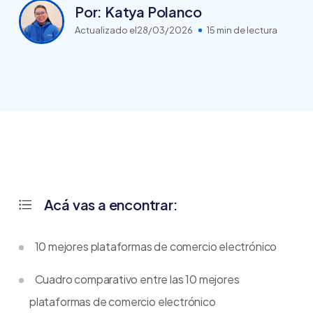
Por: Katya Polanco
Actualizado el
28/03/2026
15 min de lectura
Acá vas a encontrar:
10 mejores plataformas de comercio electrónico
Cuadro comparativo entre las 10 mejores
plataformas de comercio electrónico