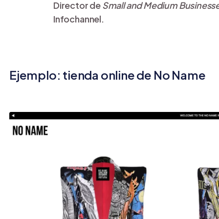
Director de
Small and Medium Business
Infochannel.
Ejemplo: tienda online de No Name